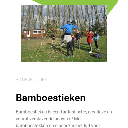
ACTIEVE UITJES
Bamboestieken
Bamboestieken is een fantastische, creatieve en
vooral verslavende activiteit! Met
bamboestokken en elastiek is het tijd voor