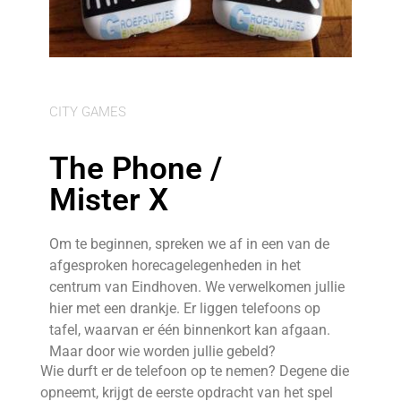
CITY GAMES
The Phone /
Mister X
Om te beginnen, spreken we af in een van de
afgesproken horecagelegenheden in het
centrum van Eindhoven. We verwelkomen jullie
hier met een drankje. Er liggen telefoons op
tafel, waarvan er één binnenkort kan afgaan.
Maar door wie worden jullie gebeld?
Wie durft er de telefoon op te nemen? Degene die
opneemt, krijgt de eerste opdracht van het spel