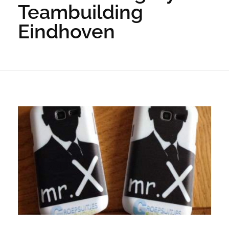
Teambuilding
Eindhoven