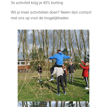
3e activiteit krijg je 40% korting.
Wil je meer activiteiten doen? Neem dan contact
met ons op voor de mogelijkheden.