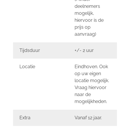
deelnemers
mogelijk,
hiervoor is de
prijs op
aanvraag)
Tijdsduur
+/- 2 uur
Locatie
Eindhoven. Ook
op uw eigen
locatie mogelijk.
Vraag hiervoor
naar de
mogelijkheden.
Extra
Vanaf 12 jaar.