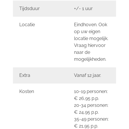
Tijdsduur
+/- 1 uur
Locatie
Eindhoven. Ook
op uw eigen
locatie mogelijk.
Vraag hiervoor
naar de
mogelijkheden.
Extra
Vanaf 12 jaar.
Kosten
10-19 personen:
€ 26,95 p.p.
20-34 personen:
€ 24,95 p.p.
35-49 personen:
€ 21,95 p.p.