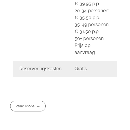
€ 39,95 p.p.
20-34 personen:
€ 35,50 p.p.
35-49 personen:
€ 31,50 p.p.
50+ personen:
Prijs op
aanvraag
Reserveringskosten
Gratis
Read More