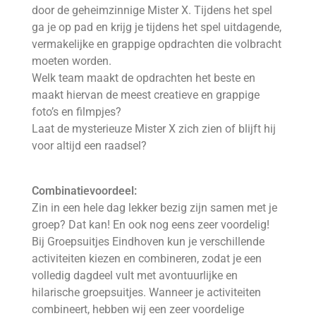
door de geheimzinnige Mister X. Tijdens het spel
ga je op pad en krijg je tijdens het spel uitdagende,
vermakelijke en grappige opdrachten die volbracht
moeten worden.
Welk team maakt de opdrachten het beste en
maakt hiervan de meest creatieve en grappige
foto’s en filmpjes?
Laat de mysterieuze Mister X zich zien of blijft hij
voor altijd een raadsel?
Combinatievoordeel:
Zin in een hele dag lekker bezig zijn samen met je
groep? Dat kan! En ook nog eens zeer voordelig!
Bij Groepsuitjes Eindhoven kun je verschillende
activiteiten kiezen en combineren, zodat je een
volledig dagdeel vult met avontuurlijke en
hilarische groepsuitjes. Wanneer je activiteiten
combineert, hebben wij een zeer voordelige