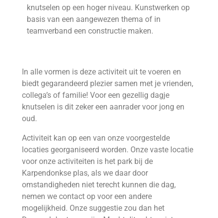
knutselen op een hoger niveau. Kunstwerken op
basis van een aangewezen thema of in
teamverband een constructie maken.
In alle vormen is deze activiteit uit te voeren en
biedt gegarandeerd plezier samen met je vrienden,
collega’s of familie! Voor een gezellig dagje
knutselen is dit zeker een aanrader voor jong en
oud.
Activiteit kan op een van onze voorgestelde
locaties georganiseerd worden. Onze vaste locatie
voor onze activiteiten is het park bij de
Karpendonkse plas, als we daar door
omstandigheden niet terecht kunnen die dag,
nemen we contact op voor een andere
mogelijkheid. Onze suggestie zou dan het