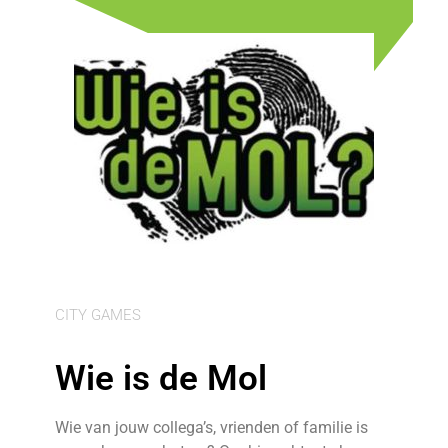
CITY GAMES
Wie is de Mol
Wie van jouw collega’s, vrienden of familie is