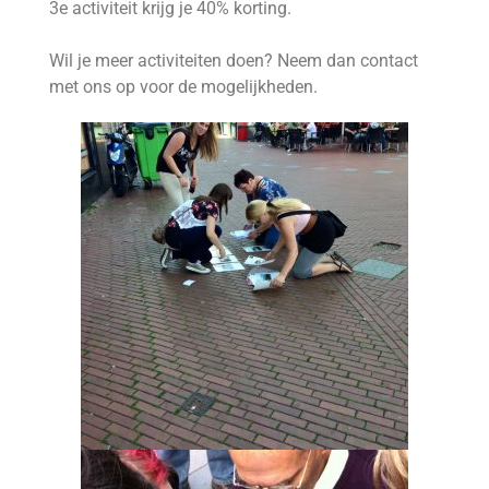
3e activiteit krijg je 40% korting.
Wil je meer activiteiten doen? Neem dan contact
met ons op voor de mogelijkheden.