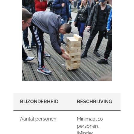
BIJZONDERHEID
BESCHRIJVING
Aantal personen
Minimaal 10
personen.
(Minder