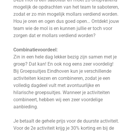
mogelijk de opdrachten van het team te saboteren,
zodat er zo min mogelijk mollars verdiend worden.
Hou je oren en ogen dus goed open… Ontdekt jouw
team wie de mol is en kunnen jullie er toch voor
zorgen dat er mollars verdiend worden?
Combinatievoordeel:
Zin in een hele dag lekker bezig zijn samen met je
groep? Dat kan! En ook nog eens zeer voordelig!
Bij Groepsuitjes Eindhoven kun je verschillende
activiteiten kiezen en combineren, zodat je een
volledig dagdeel vult met avontuurlijke en
hilarische groepsuitjes. Wanneer je activiteiten
combineert, hebben wij een zeer voordelige
aanbieding.
Je betaalt de gehele prijs voor de duurste activiteit.
Voor de 2e activiteit krijg je 30% korting en bij de