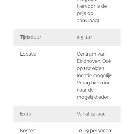
hiervoor is de
prijs op
aanvraag)
Tijdsduur
2,5 uur
Locatie
Centrum van
Eindhoven. Ook
op uw eigen
locatie mogelijk.
Vraag hiervoor
naar de
mogelijkheden.
Extra
Vanaf 12 jaar.
Kosten
10-19 personen: