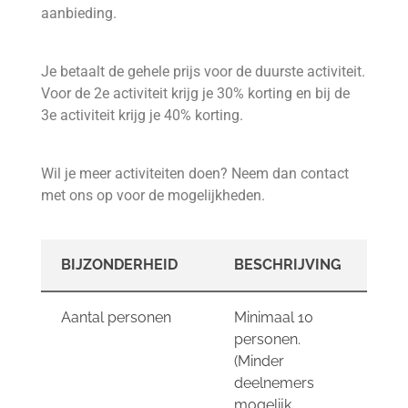
aanbieding.
Je betaalt de gehele prijs voor de duurste activiteit.
Voor de 2e activiteit krijg je 30% korting en bij de
3e activiteit krijg je 40% korting.
Wil je meer activiteiten doen? Neem dan contact
met ons op voor de mogelijkheden.
BIJZONDERHEID
BESCHRIJVING
Aantal personen
Minimaal 10
personen.
(Minder
deelnemers
mogelijk,