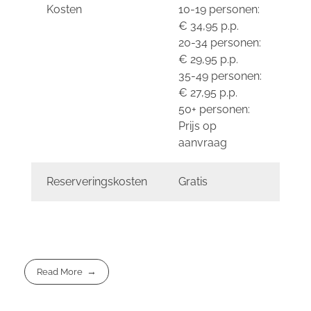
Kosten
10-19 personen:
€ 34,95 p.p.
20-34 personen:
€ 29,95 p.p.
35-49 personen:
€ 27,95 p.p.
50+ personen:
Prijs op
aanvraag
Reserveringskosten
Gratis
Read More