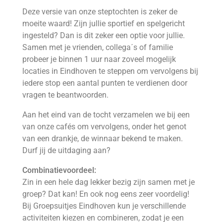
Deze versie van onze steptochten is zeker de
moeite waard! Zijn jullie sportief en spelgericht
ingesteld? Dan is dit zeker een optie voor jullie.
Samen met je vrienden, collega´s of familie
probeer je binnen 1 uur naar zoveel mogelijk
locaties in Eindhoven te steppen om vervolgens bij
iedere stop een aantal punten te verdienen door
vragen te beantwoorden.
Aan het eind van de tocht verzamelen we bij een
van onze cafés om vervolgens, onder het genot
van een drankje, de winnaar bekend te maken.
Durf jij de uitdaging aan?
Combinatievoordeel:
Zin in een hele dag lekker bezig zijn samen met je
groep? Dat kan! En ook nog eens zeer voordelig!
Bij Groepsuitjes Eindhoven kun je verschillende
activiteiten kiezen en combineren, zodat je een