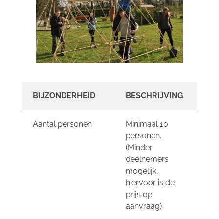
BIJZONDERHEID
BESCHRIJVING
Aantal personen
Minimaal 10
personen.
(Minder
deelnemers
mogelijk,
hiervoor is de
prijs op
aanvraag)