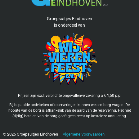
Groepsuitjes Eindhoven
is
onderdeel van
Prijzen zijn excl. verplichte ongevallenverzekering à € 1,50 p.p.
Bij bepaalde activiteiten of reserveringen kunnen we een borg vragen. De
hoogte van de borg is afhankelijk van de aard van de reservering. Het niet
(tijdig) betalen van de borg geeft geen recht op kosteloze annulering.
©
2026
Groepsuitjes Eindhoven –
Algemene Voorwaarden