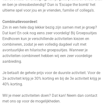
en ben je stressbestendig? Dan is ‘Escape the bomb’ het
ultieme spel voor jou en je vrienden, familie of collega’s.
Combinatievoordeel:
Zin in een hele dag lekker bezig zijn samen met je groep?
Dat kan! En ook nog eens zeer voordelig! Bij Groepsuitjes
Eindhoven kun je verschillende activiteiten kiezen en
combineren, zodat je een volledig dagdeel vult met
avontuurlijke en hilarische groepsuitjes. Wanneer je
activiteiten combineert hebben wij een zeer voordelige
aanbieding.
Je betaalt de gehele prijs voor de duurste activiteit. Voor de
2e activiteit krijg je 30% korting en bij de 3e activiteit krijg je
40% korting.
Wil je meer activiteiten doen? Dat kan! Neem dan contact
met ons op voor de mogelijkheden.