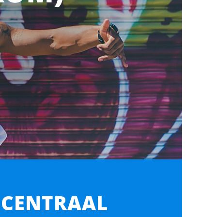
 CENTRAAL