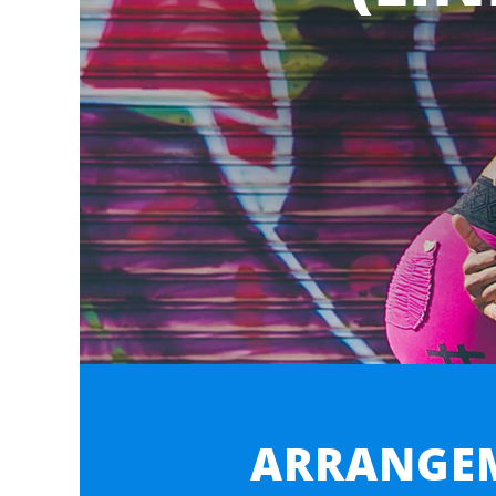
ARRANGEM