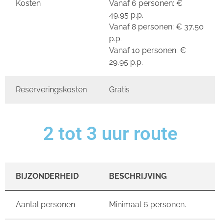
Kosten
Vanaf 6 personen: €
49,95 p.p.
Vanaf 8 personen: € 37,50
p.p.
Vanaf 10 personen: €
29,95 p.p.
Reserveringskosten
Gratis
2 tot 3 uur route
BIJZONDERHEID
BESCHRIJVING
Aantal personen
Minimaal 6 personen.