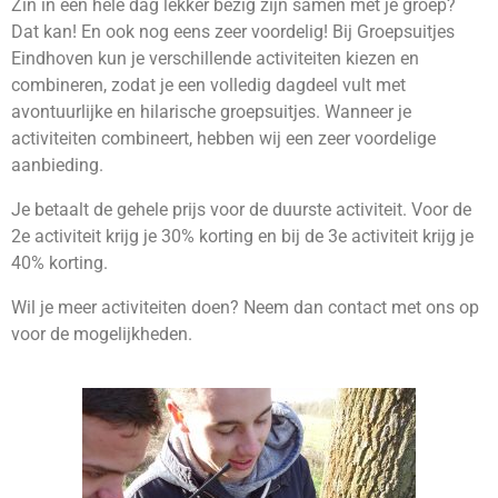
Zin in een hele dag lekker bezig zijn samen met je groep?
Dat kan! En ook nog eens zeer voordelig! Bij Groepsuitjes
Eindhoven kun je verschillende activiteiten kiezen en
combineren, zodat je een volledig dagdeel vult met
avontuurlijke en hilarische groepsuitjes. Wanneer je
activiteiten combineert, hebben wij een zeer voordelige
aanbieding.
Je betaalt de gehele prijs voor de duurste activiteit. Voor de
2e activiteit krijg je 30% korting en bij de 3e activiteit krijg je
40% korting.
Wil je meer activiteiten doen?
Neem dan contact met ons op
voor de mogelijkheden.