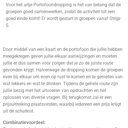
Voor het uitje Portofoondropping is het van belang dat de
groepen goed samenwerken, zodat de activiteit tot een
goed einde komt! Er wordt gestart in groepen vanaf Strijp-
S.
Door middel van een kaart en de portofoon die jullie hebben
meegekregen geven jullie elkaar aanwijzingen en moeten
jullie er dus samen voor zorgen dat je zo de juiste route
gevonden krijgt. Halverwege de dropping komen de groepen
even bij elkaar om even op rust te komen en te genieten van
wat lekkers en wat te drinken. Tijdens de gehele route zijn
jullie bezig met het uitvoeren van opdrachten en het
oplossen van diverse vragen. Bij terugkomst zal er een
prijsuitreiking plaatsvinden, waarbij iedereen een prijs krijgt
uit de schatkist.
Combinatievoordeel: