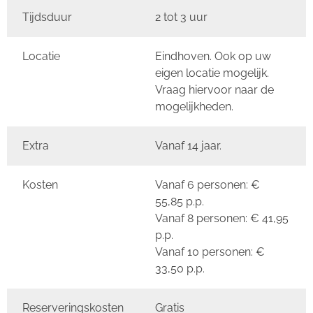
Tijdsduur
2 tot 3 uur
Locatie
Eindhoven. Ook op uw
eigen locatie mogelijk.
Vraag hiervoor naar de
mogelijkheden.
Extra
Vanaf 14 jaar.
Kosten
Vanaf 6 personen: €
55,85 p.p.
Vanaf 8 personen: € 41,95
p.p.
Vanaf 10 personen: €
33,50 p.p.
Reserveringskosten
Gratis