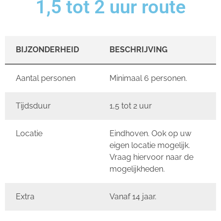
1,5 tot 2 uur route
BIJZONDERHEID
BESCHRIJVING
Aantal personen
Minimaal 6 personen.
Tijdsduur
1,5 tot 2 uur
Locatie
Eindhoven. Ook op uw
eigen locatie mogelijk.
Vraag hiervoor naar de
mogelijkheden.
Extra
Vanaf 14 jaar.