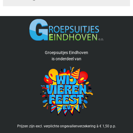
Groepsuitjes Eindhoven
is
onderdeel van
Prijzen zijn excl. verplichte ongevallenverzekering à € 1,50 p.p.