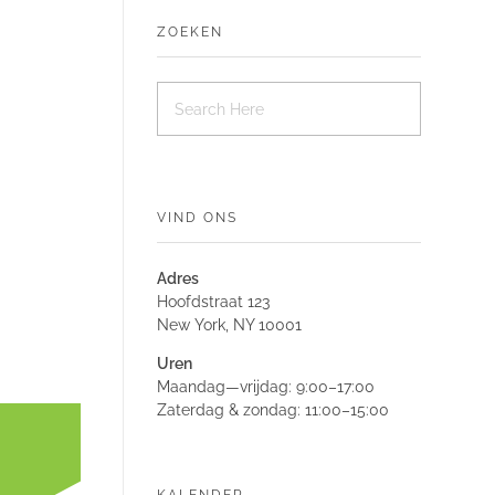
ZOEKEN
VIND ONS
Adres
Hoofdstraat 123
New York, NY 10001
Uren
Maandag—vrijdag: 9:00–17:00
Zaterdag & zondag: 11:00–15:00