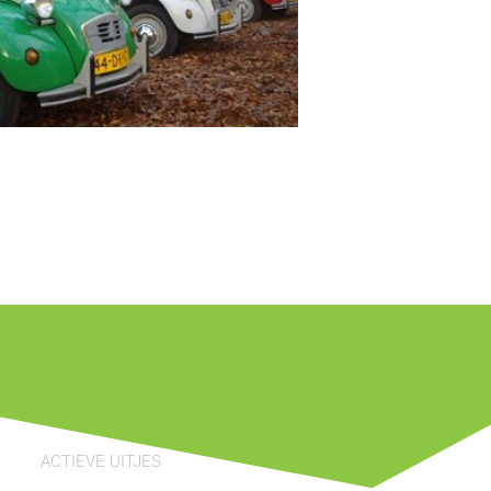
ACTIEVE UITJES