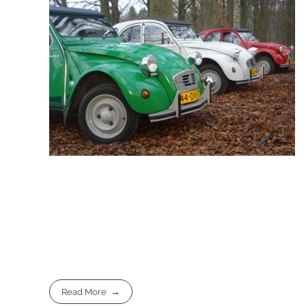
Read More