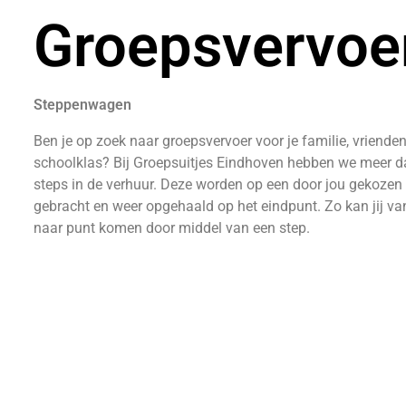
Groepsvervoe
Steppenwagen
Ben je op zoek naar groepsvervoer voor je familie, vrienden
schoolklas? Bij Groepsuitjes Eindhoven hebben we meer 
steps in de verhuur. Deze worden op een door jou gekozen 
gebracht en weer opgehaald op het eindpunt. Zo kan jij va
naar punt komen door middel van een step.