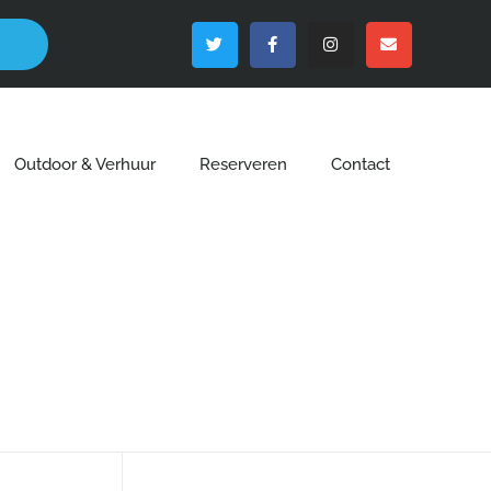
Outdoor & Verhuur
Reserveren
Contact