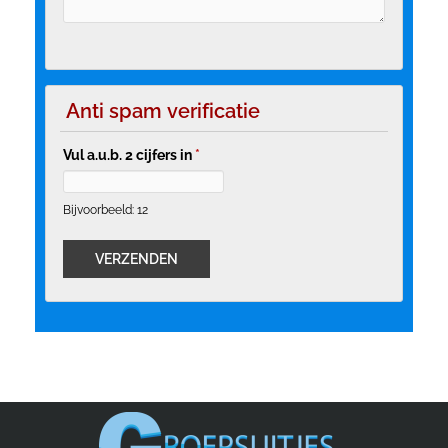
Anti spam verificatie
Vul a.u.b. 2 cijfers in
*
Bijvoorbeeld: 12