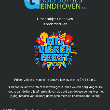
Groepsuitjes Eindhoven
is
onderdeel van
Prijzen zijn excl. verplichte ongevallenverzekering à € 1,50 p.p.
Bij bepaalde activiteiten of reserveringen kunnen we een borg vragen. De
hoogte van de borg is afhankelijk van de aard van de reservering. Het niet
(tijdig) betalen van de borg geeft geen recht op kosteloze annulering.