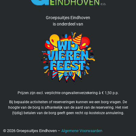
Groepsuitjes Eindhoven
is
onderdeel van
Prijzen zijn excl. verplichte ongevallenverzekering à € 1,50 p.p.
Bij bepaalde activiteiten of reserveringen kunnen we een borg vragen. De
hoogte van de borg is afhankelijk van de aard van de reservering. Het niet
(tijdig) betalen van de borg geeft geen recht op kosteloze annulering.
©
2026
Groepsuitjes Eindhoven –
Algemene Voorwaarden