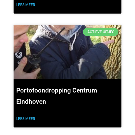
LEES MEER
ACTIEVE UITJES
Portofoondropping Centrum
Eindhoven
LEES MEER