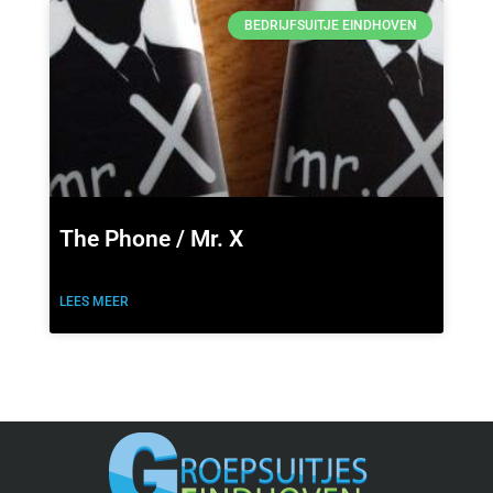
BEDRIJFSUITJE EINDHOVEN
The Phone / Mr. X
LEES MEER