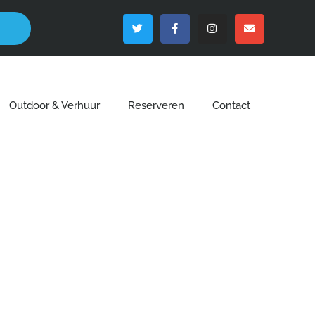
Outdoor & Verhuur
Reserveren
Contact