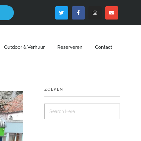
Outdoor & Verhuur
Reserveren
Contact
ZOEKEN