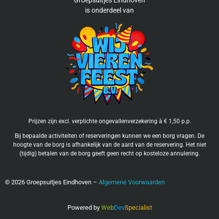
is
onderdeel van
Prijzen zijn excl. verplichte ongevallenverzekering à € 1,50 p.p.
Bij bepaalde activiteiten of reserveringen kunnen we een borg vragen. De
hoogte van de borg is afhankelijk van de aard van de reservering. Het niet
(tijdig) betalen van de borg geeft geen recht op kosteloze annulering.
©
2026
Groepsuitjes Eindhoven –
Algemene Voorwaarden
Powered by
Web
Dev
Specialist