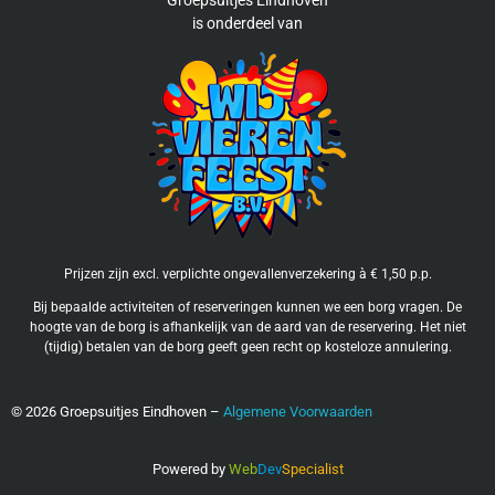
is
onderdeel van
Prijzen zijn excl. verplichte ongevallenverzekering à € 1,50 p.p.
Bij bepaalde activiteiten of reserveringen kunnen we een borg vragen. De
hoogte van de borg is afhankelijk van de aard van de reservering. Het niet
(tijdig) betalen van de borg geeft geen recht op kosteloze annulering.
©
2026
Groepsuitjes Eindhoven –
Algemene Voorwaarden
Powered by
Web
Dev
Specialist