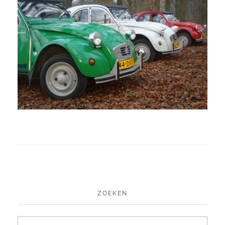
ZOEKEN